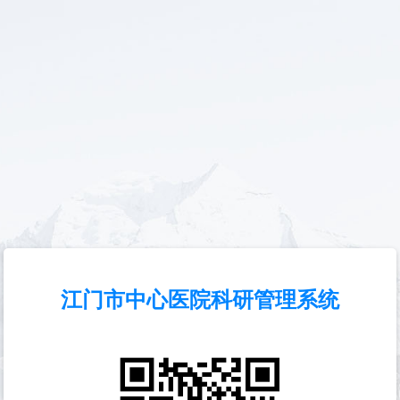
江门市中心医院科研管理系统