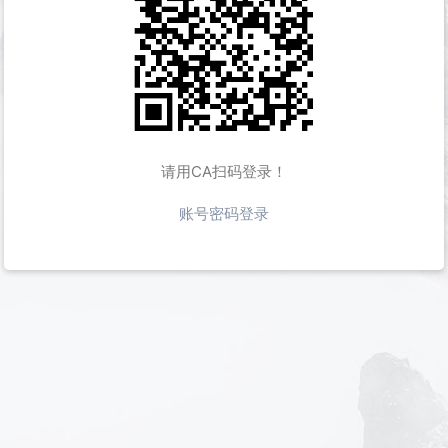
请用CA扫码登录！
账号密码登录