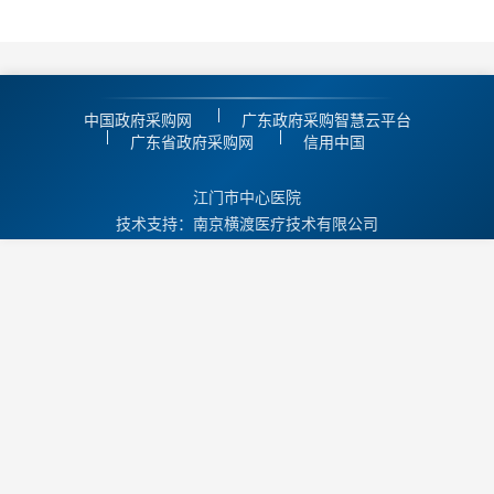
中国政府采购网
广东政府采购智慧云平台
广东省政府采购网
信用中国
江门市中心医院
技术支持：南京横渡医疗技术有限公司