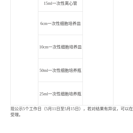
15ml一次性离心管
6cm一次性细胞培养皿
10cm一次性细胞培养皿
50ml一次性细胞培养瓶
25ml一次性细胞培养瓶
现公示5个工作日（5月11日至5月15日），若对结果有异议，可以在公示
受理。