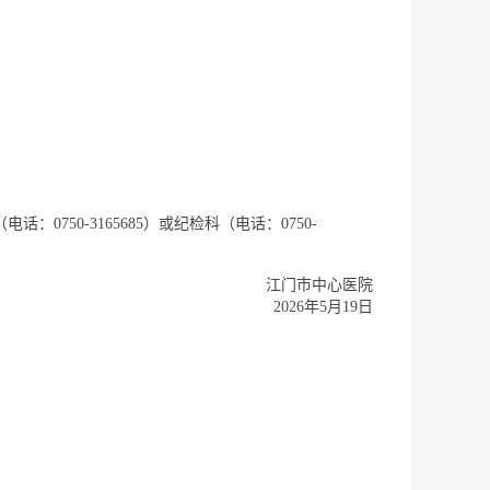
750-3165685）或纪检科（电话：0750-
江门市中心医院
2026年5月19日