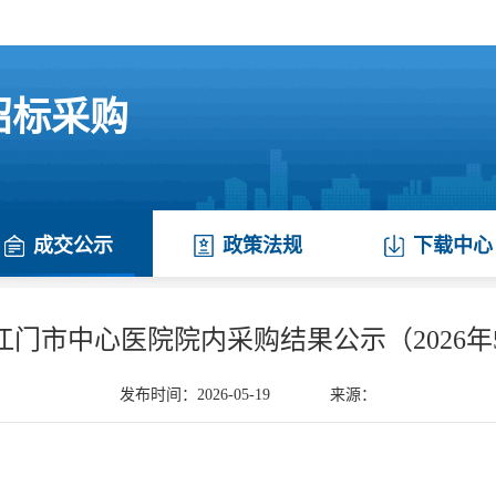
 招标采购
成交公示
政策法规
下载中心
江门市中心医院院内采购结果公示（2026年
发布时间：2026-05-19
来源：