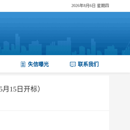
2026年8月6日 星期四
失信曝光
联系我们
5月15日开标）