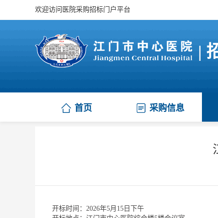
欢迎访问医院采购招标门户平台
|
首页
采购信息
江门市集中采购项目
开标时间：2026年5月15日下午