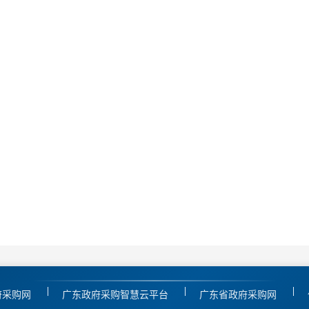
府采购网
广东政府采购智慧云平台
广东省政府采购网